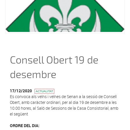
Consell Obert 19 de
desembre
17/12/2020
ACTUALITAT
Es convoca als veïns i veïnes de Senan a la sessió de Consell
Obert, amb caràcter ordinari, per al dia 19 de desembre a les
10.00 hores, al Saló de Sessions de la Casa Consistorial, amb
el següent
ORDRE DEL DIA: