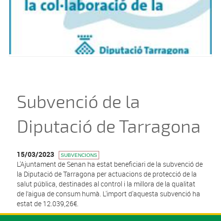
Subvenció de la
Diputació de Tarragona
15/03/2023
SUBVENCIONS
L'Ajuntament de Senan ha estat beneficiari de la subvenció de
la Diputació de Tarragona per actuacions de protecció de la
salut pública, destinades al control i la millora de la qualitat
de l’aigua de consum humà. L'import d'aquesta subvenció ha
estat de 12.039,26€.