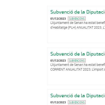
Subvenció de la Diputaci
01/12/2023
SUBVENCIONS
L'Ajuntament de Senan ha estat benefic
d'Habitatge (PLH) ANUALITAT 2023. L'
Subvenció de la Diputa
01/12/2023
SUBVENCIONS
L'Ajuntament de Senan ha estat benef
CORRENT ANUALITAT 2023. L'import d'
Subvenció de la Diputac
01/12/2023
SUBVENCIONS