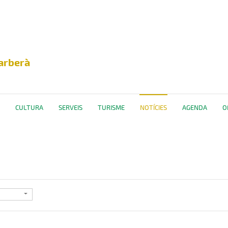
arberà
CULTURA
SERVEIS
TURISME
NOTÍCIES
AGENDA
O