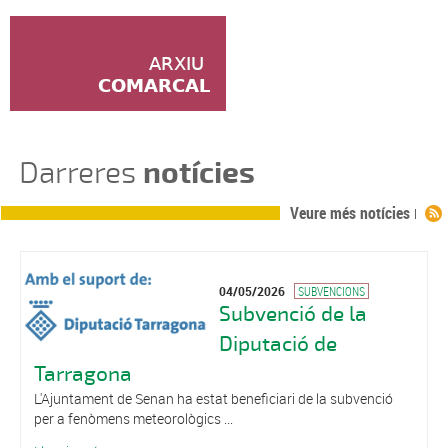
Darreres
notícies
Veure més notícies
04/05/2026
SUBVENCIONS
Subvenció de la
Diputació de
Tarragona
L'Ajuntament de Senan ha estat beneficiari de la subvenció
per a fenòmens meteorològics ...