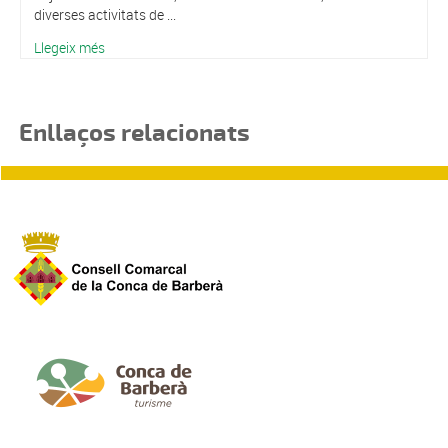
diverses activitats de ...
Llegeix més
Enllaços relacionats