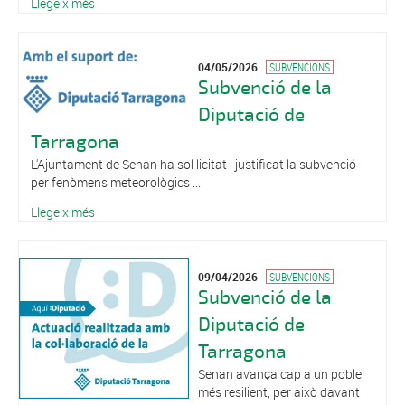
Llegeix més
04/05/2026
SUBVENCIONS
Subvenció de la
Diputació de
Tarragona
L'Ajuntament de Senan ha sol·licitat i justificat la subvenció
per fenòmens meteorològics ...
Llegeix més
09/04/2026
SUBVENCIONS
Subvenció de la
Diputació de
Tarragona
Senan avança cap a un poble
més resilient, per això davant