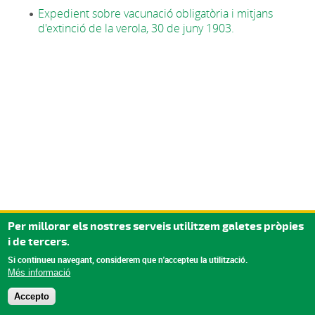
Expedient sobre vacunació obligatòria i mitjans
d'extinció de la verola, 30 de juny 1903.
Per millorar els nostres serveis utilitzem galetes pròpies
i de tercers.
Si continueu navegant, considerem que n'accepteu la utilització.
Més informació
Accepto