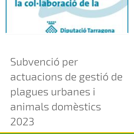
Subvenció per
actuacions de gestió de
plagues urbanes i
animals domèstics
2023