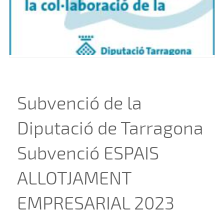
Subvenció de la
Diputació de Tarragona
Subvenció ESPAIS
ALLOTJAMENT
EMPRESARIAL 2023