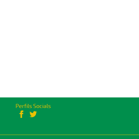
Perfils Socials